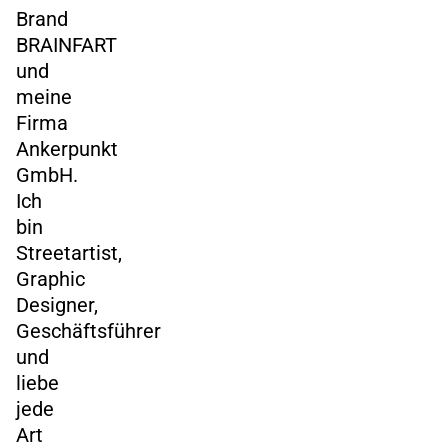
Brand
BRAINFART
und
meine
Firma
Ankerpunkt
GmbH.
Ich
bin
Streetartist,
Graphic
Designer,
Geschäftsführer
und
liebe
jede
Art