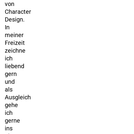
von
Character
Design.
In
meiner
Freizeit
zeichne
ich
liebend
gern
und
als
Ausgleich
gehe
ich
gerne
ins