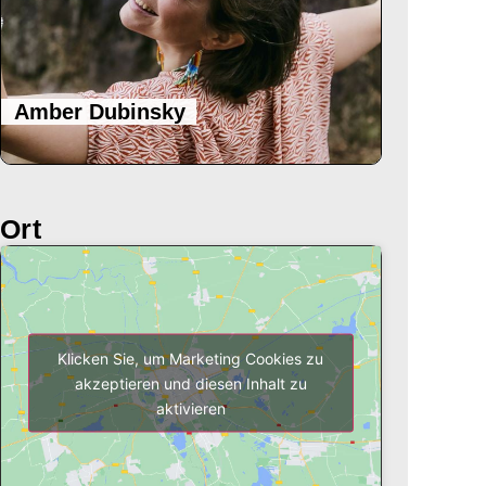
Amber Dubinsky
Ort
Klicken Sie, um Marketing Cookies zu
akzeptieren und diesen Inhalt zu
aktivieren