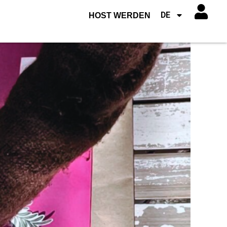
DE
HOST WERDEN