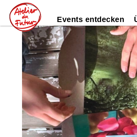
Events entdecken