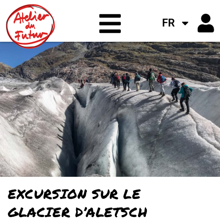
FR
EXCURSION SUR LE
GLACIER D’ALETSCH