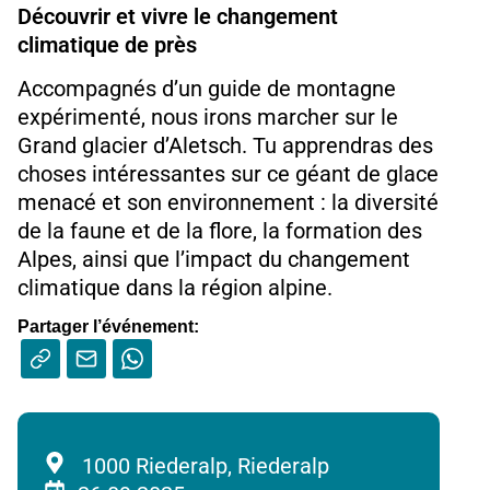
Découvrir et vivre le changement
climatique de près
Accompagnés d’un guide de montagne
expérimenté, nous irons marcher sur le
Grand glacier d’Aletsch. Tu apprendras des
choses intéressantes sur ce géant de glace
menacé et son environnement : la diversité
de la faune et de la flore, la formation des
Alpes, ainsi que l’impact du changement
climatique dans la région alpine.
Partager l’événement:
1000
Riederalp,
Riederalp